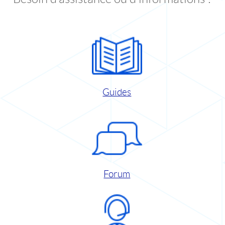
Guides
Forum